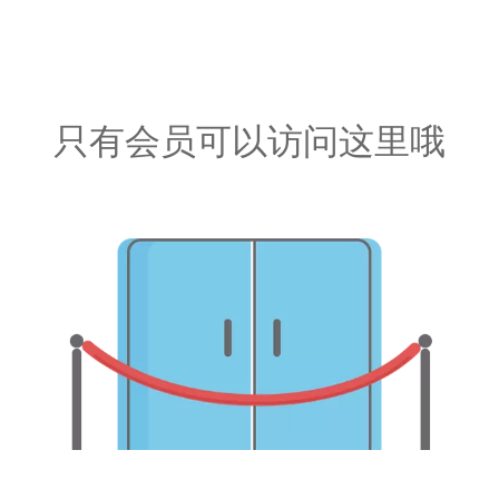
只有会员可以访问这里哦