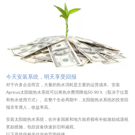
今天安装系统，明天享受回报
对于许多企业而言，大量的热水消耗是主要的运营成本。安装
Apricus太阳能热水系统可以将热水费用降低50-90％（取决于位置
和热水使用方式）。在整个生命周期中，太阳能热水系统的投资回
报非常诱人，收益率高。
安装太阳能热水系统，在许多国家和地方政府都有补贴激励或退税
奖励措施，包括设备快速折旧和减税。
以下是提供相关信息的页面链接。