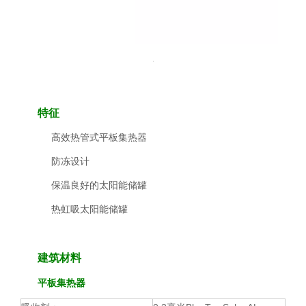
特征
高效热管式平板集热器
防冻设计
保温良好的太阳能储罐
热虹吸太阳能储罐
建筑材料
平板集热器