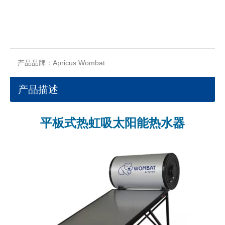
询价
产品品牌：
Apricus Wombat
产品描述
平板式热虹吸太阳能热水器