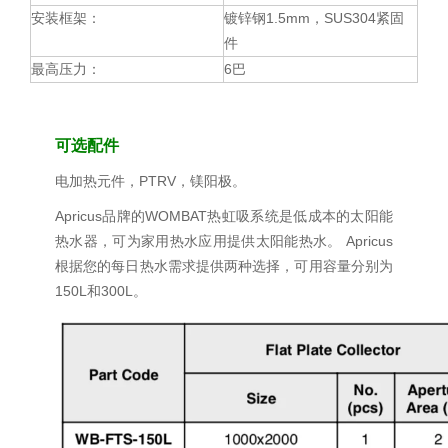
安装框架：
镀锌钢1.5mm，SUS304紧固
件
最高压力：
6巴
可选配件
电加热元件，PTRV，镁阳极。
Apricus品牌的WOMBAT热虹吸系统是低成本的太阳能
热水器，可为家用热水应用提供太阳能热水。 Apricus
根据您的每日热水需求提供两种选择，可用容量分别为
150L和300L。