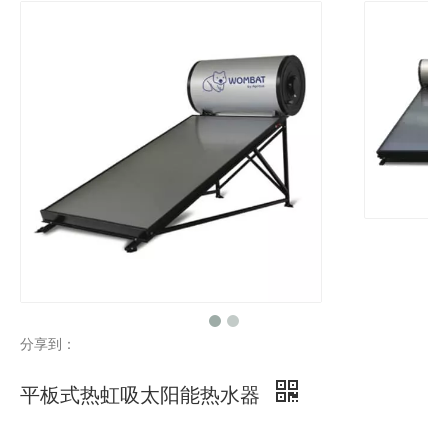
分享到：
平板式热虹吸太阳能热水器