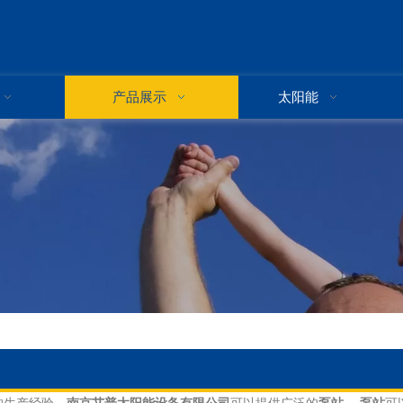
产品展示
太阳能