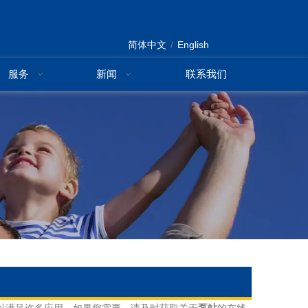
简体中文
/
English
服务
新闻
联系我们