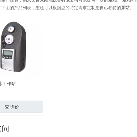
的生产经验，
南京艾普太阳能设备有限公司
可以提供广泛的
泵站
。
泵站
可
了下面的产品列表，您还可以根据您的特定需求定制您自己独特的
泵站
。
水工作站
询价
询问