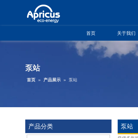
首页
关于我们
泵站
首页
»
产品展示
»
泵站
产品分类
泵站