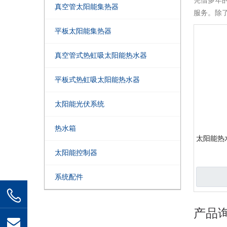
凭借多年
真空管太阳能集热器
服务。除
平板太阳能集热器
真空管式热虹吸太阳能热水器
平板式热虹吸太阳能热水器
太阳能光伏系统
热水箱
太阳能热
太阳能控制器
系统配件
产品